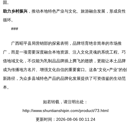
固。
助力乡村振兴
，推动本地特色产业与文化、旅游融合发展，形成良性
循环。
###
广西昭平县局营销部的探索表明，品牌培育绝非简单的市场推
广，而是一项需要深度融合本地资源、注入文化灵魂的系统工程。巧
借地域文化，不仅能为乳制品品牌插上腾飞的翅膀，更能让本土品牌
成为传播地方名片、增强文化自信的重要窗口。这条“文化+产业”的创
新路径，为众多县域特色产品的品牌化发展提供了可资借鉴的生动范
本。
如若转载，请注明出处：
http://www.shuntianshipin.com/product/73.html
更新时间：2026-08-06 00:11:24