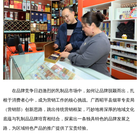
在品牌竞争日趋激烈的乳制品市场中，如何让品牌脱颖而出，扎
根于消费者心中，成为营销工作的核心挑战。广西昭平县烟草专卖局
（营销部）创新思路，跳出传统营销框架，巧妙地将深厚的地域文化
底蕴与乳制品品牌培育相结合，探索出一条独具特色的品牌发展之
路，为区域特色产品的推广提供了宝贵经验。