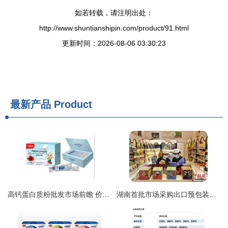
如若转载，请注明出处：
http://www.shuntianshipin.com/product/91.html
更新时间：2026-08-06 03:30:23
最新产品
Product
高钙蛋白质粉批发市场前瞻 价格走势与预包装食品合规指南
湖南首批市场采购出口预包装食品通关 乳制品即将发往菲律宾