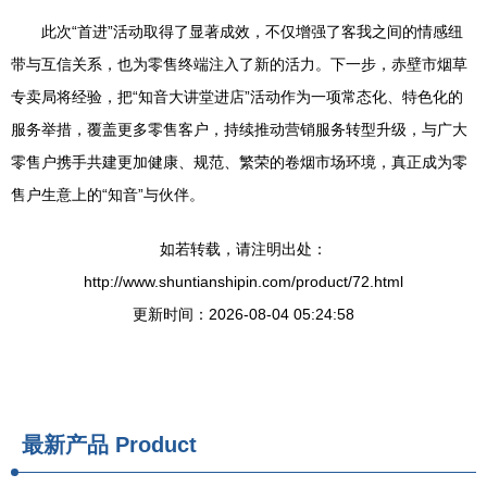
此次“首进”活动取得了显著成效，不仅增强了客我之间的情感纽
带与互信关系，也为零售终端注入了新的活力。下一步，赤壁市烟草
专卖局将经验，把“知音大讲堂进店”活动作为一项常态化、特色化的
服务举措，覆盖更多零售客户，持续推动营销服务转型升级，与广大
零售户携手共建更加健康、规范、繁荣的卷烟市场环境，真正成为零
售户生意上的“知音”与伙伴。
如若转载，请注明出处：
http://www.shuntianshipin.com/product/72.html
更新时间：2026-08-04 05:24:58
最新产品
Product